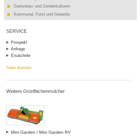
Gartenbau- und Sonderkulturen
Kommunal, Forst und Gewerbe
SERVICE
Prospekt
Anfrage
Ersatzteile
Seite drucken
Weitere Grünflächenmulcher
Mini Garden / Mini Garden RV