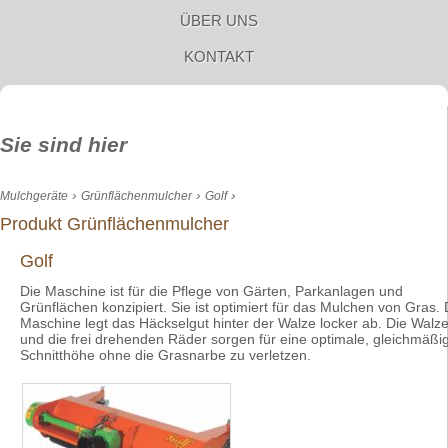
ÜBER UNS
KONTAKT
Sie sind hier
›
›
›
Mulchgeräte
Grünflächenmulcher
Golf
Produkt Grünflächenmulcher
Golf
Die Maschine ist für die Pflege von Gärten, Parkanlagen und
Grünflächen konzipiert. Sie ist optimiert für das Mulchen von Gras. 
Maschine legt das Häckselgut hinter der Walze locker ab. Die Walz
und die frei drehenden Räder sorgen für eine optimale, gleichmäßi
Schnitthöhe ohne die Grasnarbe zu verletzen.