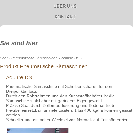
ÜBER UNS
KONTAKT
Sie sind hier
›
›
›
Saat
Pneumatische Sämaschinen
Aguirre DS
Produkt Pneumatische Sämaschinen
Aguirre DS
Pneumatische Sämaschine mit Scheibenscharen für den
Dreipunktanbau.
Durch den Rohrrahmen und den Kunststoffbehälter ist die
Sämaschine stabil aber mit geringem Eigengewicht.
Präzise Saat durch Zellenraddosierung und Bodenantrieb.
Flexibel einsetzbar für viele Saaten, 1 bis 400 kg/ha können gesäät
werden.
Schneller und einfacher Wechsel von Normal- auf Feinsämereien.